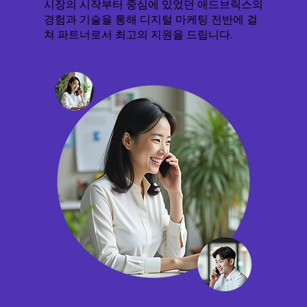
시장의 시작부터 중심에 있었던 애드브릭스의
경험과 기술을 통해 디지털 마케팅 전반에 걸
쳐 파트너로서 최고의 지원을 드립니다.