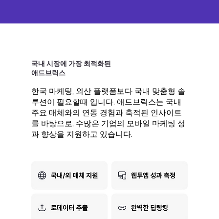
국내 시장에 가장 최적화된
​애드브릭스
한국 마케팅, 외산 플랫폼보다 국내 맞춤형 솔
루션이 필요할때 입니다. 애드브릭스는 국내
주요 매체와의 연동 경험과 축적된 인사이트
를 바탕으로, 수많은 기업의 모바일 마케팅 성
과 향상을 지원하고 있습니다.