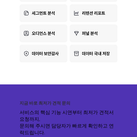
지금 바로 최저가 견적 문의
​서비스의 핵심 기능 시연부터 최저가 견적서
요청까지,
문의해 주시면 담당자가 빠르게 확인하고 연
락드립니다.