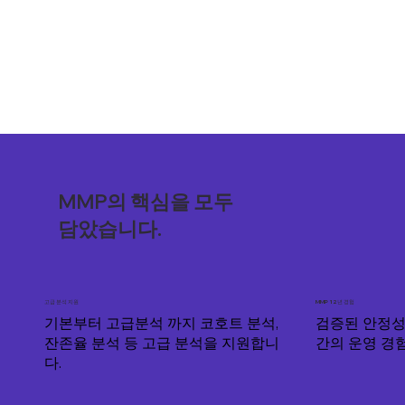
MMP의 핵심을 모두
담았습니다.
고급 분석 지원
MMP 12년 경험
기본부터 고급분석 까지 코호트 분석,
검증된 안정성
잔존율 분석 등 고급 분석을 지원합니
간의 운영 경
다.