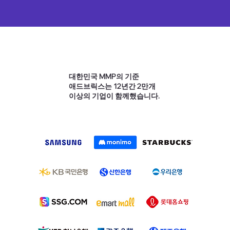
대한민국 MMP의 기준
애드브릭스는 12년간 2만개
이상의 기업이 함께했습니다.