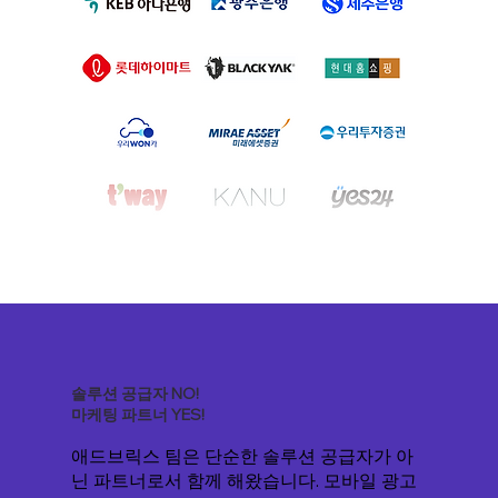
솔루션 공급자 NO!
마케팅 파트너 YES!
애드브릭스 팀은 단순한 솔루션 공급자가 아
닌 파트너로서 함께 해왔습니다. 모바일 광고